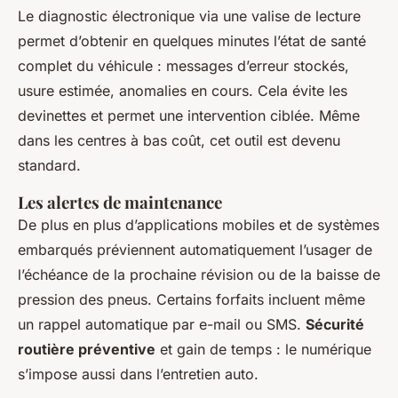
Le diagnostic électronique via une valise de lecture
permet d’obtenir en quelques minutes l’état de santé
complet du véhicule : messages d’erreur stockés,
usure estimée, anomalies en cours. Cela évite les
devinettes et permet une intervention ciblée. Même
dans les centres à bas coût, cet outil est devenu
standard.
Les alertes de maintenance
De plus en plus d’applications mobiles et de systèmes
embarqués préviennent automatiquement l’usager de
l’échéance de la prochaine révision ou de la baisse de
pression des pneus. Certains forfaits incluent même
un rappel automatique par e-mail ou SMS.
Sécurité
routière préventive
et gain de temps : le numérique
s’impose aussi dans l’entretien auto.