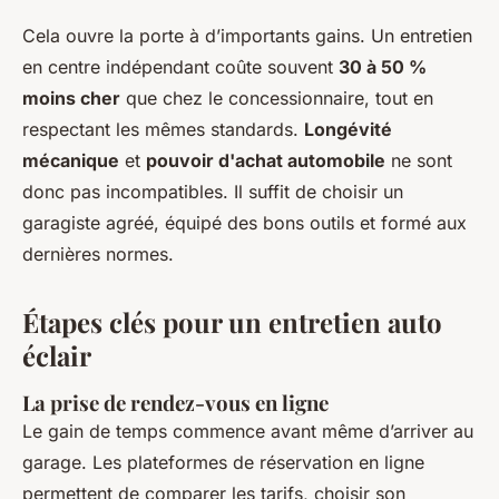
Cela ouvre la porte à d’importants gains. Un entretien
en centre indépendant coûte souvent
30 à 50 %
moins cher
que chez le concessionnaire, tout en
respectant les mêmes standards.
Longévité
mécanique
et
pouvoir d'achat automobile
ne sont
donc pas incompatibles. Il suffit de choisir un
garagiste agréé, équipé des bons outils et formé aux
dernières normes.
Étapes clés pour un entretien auto
éclair
La prise de rendez-vous en ligne
Le gain de temps commence avant même d’arriver au
garage. Les plateformes de réservation en ligne
permettent de comparer les tarifs, choisir son