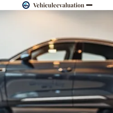
Vehiculeevaluation