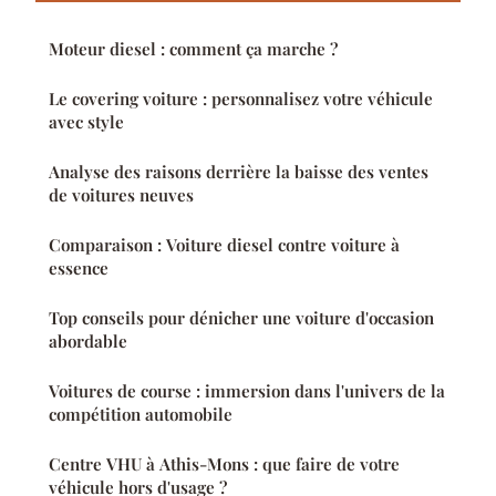
Moteur diesel : comment ça marche ?
Le covering voiture : personnalisez votre véhicule
avec style
Analyse des raisons derrière la baisse des ventes
de voitures neuves
Comparaison : Voiture diesel contre voiture à
essence
Top conseils pour dénicher une voiture d'occasion
abordable
Voitures de course : immersion dans l'univers de la
compétition automobile
Centre VHU à Athis-Mons : que faire de votre
véhicule hors d'usage ?