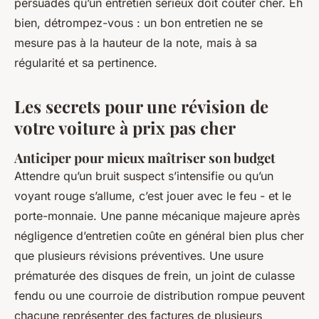
persuadés qu’un entretien sérieux doit coûter cher. Eh
bien, détrompez-vous : un bon entretien ne se
mesure pas à la hauteur de la note, mais à sa
régularité et sa pertinence.
Les secrets pour une révision de
votre voiture à prix pas cher
Anticiper pour mieux maîtriser son budget
Attendre qu’un bruit suspect s’intensifie ou qu’un
voyant rouge s’allume, c’est jouer avec le feu - et le
porte-monnaie. Une panne mécanique majeure après
négligence d’entretien coûte en général bien plus cher
que plusieurs révisions préventives. Une usure
prématurée des disques de frein, un joint de culasse
fendu ou une courroie de distribution rompue peuvent
chacune représenter des factures de plusieurs