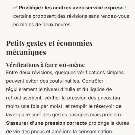
✅
Privilégiez les centres avec service express
:
certains proposent des révisions sans rendez-vous
en moins de deux heures.
Petits gestes et économies
mécaniques
Vérifications à faire soi-même
Entre deux révisions, quelques vérifications simples
peuvent éviter des coûts inutiles. Contrôler
régulièrement le niveau d’huile et du liquide de
refroidissement, vérifier la pression des pneus (au
moins une fois par mois), et remplir le réservoir de
lave-glace sont des gestes basiques mais précieux.
S’assurer d'une pression correcte
prolonge la durée
de vie des pneus et améliore la consommation.