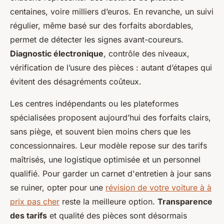
centaines, voire milliers d’euros. En revanche, un suivi
régulier, même basé sur des forfaits abordables,
permet de détecter les signes avant-coureurs.
Diagnostic électronique
, contrôle des niveaux,
vérification de l’usure des pièces : autant d’étapes qui
évitent des désagréments coûteux.
Les centres indépendants ou les plateformes
spécialisées proposent aujourd’hui des forfaits clairs,
sans piège, et souvent bien moins chers que les
concessionnaires. Leur modèle repose sur des tarifs
maîtrisés, une logistique optimisée et un personnel
qualifié. Pour garder un carnet d'entretien à jour sans
se ruiner, opter pour une
révision de votre voiture à à
prix pas cher
reste la meilleure option.
Transparence
des tarifs
et qualité des pièces sont désormais