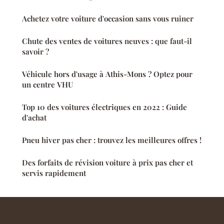
Achetez votre voiture d'occasion sans vous ruiner
Chute des ventes de voitures neuves : que faut-il
savoir ?
Véhicule hors d'usage à Athis-Mons ? Optez pour
un centre VHU
Top 10 des voitures électriques en 2022 : Guide
d'achat
Pneu hiver pas cher : trouvez les meilleures offres !
Des forfaits de révision voiture à prix pas cher et
servis rapidement