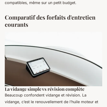
compatibles, même sur un petit budget.
Comparatif des forfaits d'entretien
courants
La vidange simple vs révision complète
Beaucoup confondent vidange et révision. La
vidange, c’est le renouvellement de l’huile moteur et