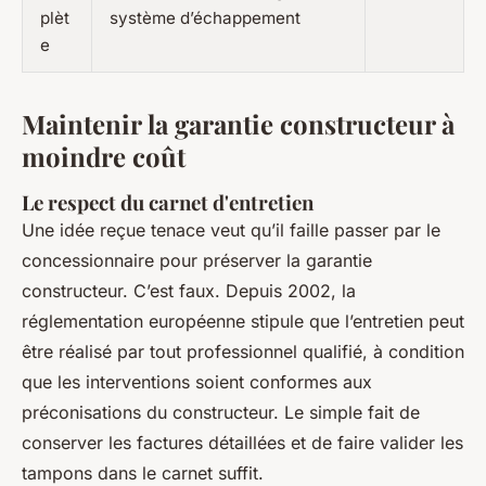
plèt
système d’échappement
e
Maintenir la garantie constructeur à
moindre coût
Le respect du carnet d'entretien
Une idée reçue tenace veut qu’il faille passer par le
concessionnaire pour préserver la garantie
constructeur. C’est faux. Depuis 2002, la
réglementation européenne stipule que l’entretien peut
être réalisé par tout professionnel qualifié, à condition
que les interventions soient conformes aux
préconisations du constructeur. Le simple fait de
conserver les factures détaillées et de faire valider les
tampons dans le carnet suffit.