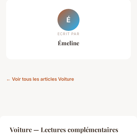
É
ECRIT PAR
Émeline
← Voir tous les articles Voiture
Voiture — Lectures complémentaires