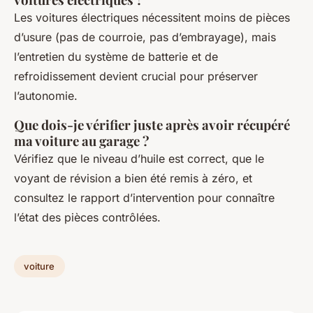
Les voitures électriques nécessitent moins de pièces
d’usure (pas de courroie, pas d’embrayage), mais
l’entretien du système de batterie et de
refroidissement devient crucial pour préserver
l’autonomie.
Que dois-je vérifier juste après avoir récupéré
ma voiture au garage ?
Vérifiez que le niveau d’huile est correct, que le
voyant de révision a bien été remis à zéro, et
consultez le rapport d’intervention pour connaître
l’état des pièces contrôlées.
voiture