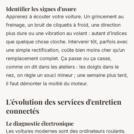
Identifier les signes d'usure
Apprenez à écouter votre voiture. Un grincement au
freinage, un bruit de cliquetis à froid, une direction
plus dure ou une vibration au volant : autant d’indices
que quelque chose cloche. Intervenir tôt, parfois avec
une simple rectification, coûte bien moins cher qu’un
remplacement complet.
Ça passe ou ça casse
,
comme on dit dans les ateliers : les doigts dans le
nez, on règle un souci mineur ; une semaine plus tard,
il faut démonter la moitié du moteur.
L'évolution des services d'entretien
connectés
Le diagnostic électronique
Les voitures modernes sont des ordinateurs roulants.