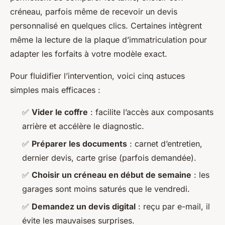
créneau, parfois même de recevoir un devis
personnalisé en quelques clics. Certaines intègrent
même la lecture de la plaque d’immatriculation pour
adapter les forfaits à votre modèle exact.
Pour fluidifier l’intervention, voici cinq astuces
simples mais efficaces :
✅
Vider le coffre
: facilite l’accès aux composants
arrière et accélère le diagnostic.
✅
Préparer les documents
: carnet d’entretien,
dernier devis, carte grise (parfois demandée).
✅
Choisir un créneau en début de semaine
: les
garages sont moins saturés que le vendredi.
✅
Demandez un devis digital
: reçu par e-mail, il
évite les mauvaises surprises.