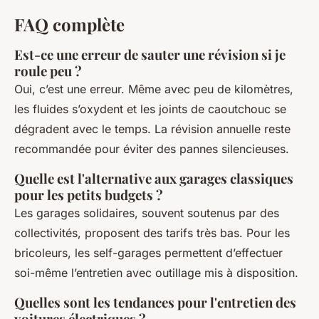
FAQ complète
Est-ce une erreur de sauter une révision si je
roule peu ?
Oui, c’est une erreur. Même avec peu de kilomètres,
les fluides s’oxydent et les joints de caoutchouc se
dégradent avec le temps. La révision annuelle reste
recommandée pour éviter des pannes silencieuses.
Quelle est l'alternative aux garages classiques
pour les petits budgets ?
Les garages solidaires, souvent soutenus par des
collectivités, proposent des tarifs très bas. Pour les
bricoleurs, les self-garages permettent d’effectuer
soi-même l’entretien avec outillage mis à disposition.
Quelles sont les tendances pour l'entretien des
voitures électriques ?