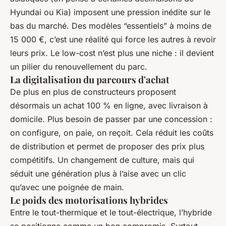
Hyundai ou Kia) imposent une pression inédite sur le
bas du marché. Des modèles “essentiels” à moins de
15 000 €, c’est une réalité qui force les autres à revoir
leurs prix. Le low-cost n’est plus une niche : il devient
un pilier du renouvellement du parc.
La digitalisation du parcours d'achat
De plus en plus de constructeurs proposent
désormais un achat 100 % en ligne, avec livraison à
domicile. Plus besoin de passer par une concession :
on configure, on paie, on reçoit. Cela réduit les coûts
de distribution et permet de proposer des prix plus
compétitifs. Un changement de culture, mais qui
séduit une génération plus à l’aise avec un clic
qu’avec une poignée de main.
Le poids des motorisations hybrides
Entre le tout-thermique et le tout-électrique, l’hybride