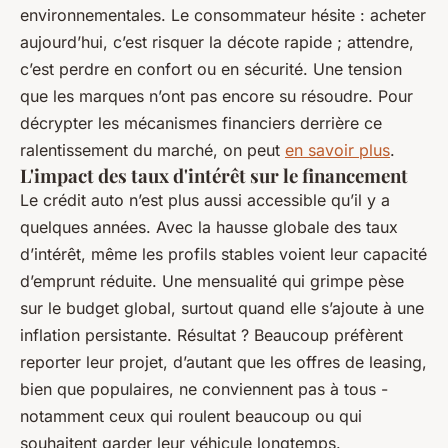
environnementales. Le consommateur hésite : acheter
aujourd’hui, c’est risquer la décote rapide ; attendre,
c’est perdre en confort ou en sécurité. Une tension
que les marques n’ont pas encore su résoudre. Pour
décrypter les mécanismes financiers derrière ce
ralentissement du marché, on peut
en savoir plus
.
L'impact des taux d'intérêt sur le financement
Le crédit auto n’est plus aussi accessible qu’il y a
quelques années. Avec la hausse globale des taux
d’intérêt, même les profils stables voient leur capacité
d’emprunt réduite. Une mensualité qui grimpe pèse
sur le budget global, surtout quand elle s’ajoute à une
inflation persistante. Résultat ? Beaucoup préfèrent
reporter leur projet, d’autant que les offres de leasing,
bien que populaires, ne conviennent pas à tous -
notamment ceux qui roulent beaucoup ou qui
souhaitent garder leur véhicule longtemps.