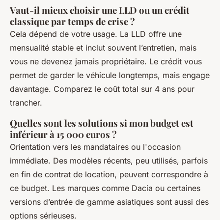
Vaut-il mieux choisir une LLD ou un crédit
classique par temps de crise ?
Cela dépend de votre usage. La LLD offre une
mensualité stable et inclut souvent l’entretien, mais
vous ne devenez jamais propriétaire. Le crédit vous
permet de garder le véhicule longtemps, mais engage
davantage. Comparez le coût total sur 4 ans pour
trancher.
Quelles sont les solutions si mon budget est
inférieur à 15 000 euros ?
Orientation vers les mandataires ou l'occasion
immédiate. Des modèles récents, peu utilisés, parfois
en fin de contrat de location, peuvent correspondre à
ce budget. Les marques comme Dacia ou certaines
versions d’entrée de gamme asiatiques sont aussi des
options sérieuses.