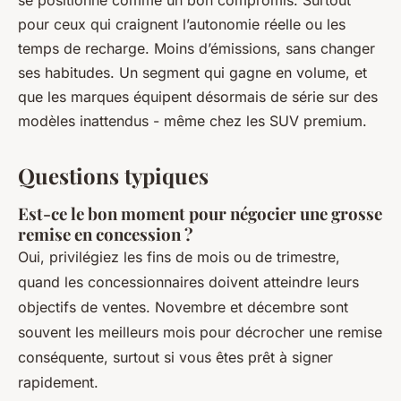
se positionne comme un bon compromis. Surtout
pour ceux qui craignent l’autonomie réelle ou les
temps de recharge. Moins d’émissions, sans changer
ses habitudes. Un segment qui gagne en volume, et
que les marques équipent désormais de série sur des
modèles inattendus - même chez les SUV premium.
Questions typiques
Est-ce le bon moment pour négocier une grosse
remise en concession ?
Oui, privilégiez les fins de mois ou de trimestre,
quand les concessionnaires doivent atteindre leurs
objectifs de ventes. Novembre et décembre sont
souvent les meilleurs mois pour décrocher une remise
conséquente, surtout si vous êtes prêt à signer
rapidement.