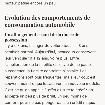
moteur patine encore un peu.
Évolution des comportements de
consommation automobile
Un allongement record de la durée de
possession
Il y a dix ans, changer de voiture tous les 8 ans
semblait normal. Aujourd’hui, beaucoup conservent
leur véhicule 10 à 12 ans, voire plus. Entre
l’amélioration de la fiabilité et l’envie de ne pas se
surendetter, la fidélité contrainte s’installe. Les
réparations sont plus fréquentes, mais leur coût est
souvent moindre que le saut vers un nouveau modèle.
C’est ce qu’on appelle “l’effet d’usure tolérée” : on
accepte un peu plus de bruit, un peu moins de
confort, pour ne pas plonger dans un crédit risqué.