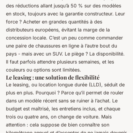
des réductions allant jusqu’à 50 % sur des modèles
en stock, toujours avec la garantie constructeur. Leur
force ? Acheter en grandes quantités à des
distributeurs européens, évitant la marge de la
concession locale. C’est un peu comme commander
une paire de chaussures en ligne à l’autre bout du
pays - mais avec un SUV. Le piège ? La disponibilité.
Il faut parfois attendre plusieurs semaines, et les
couleurs ou options sont limitées.
Le leasing : une solution de flexibilité
Le leasing, ou location longue durée (LLD), séduit de
plus en plus. Pourquoi ? Parce qu’il permet de rouler
dans un modèle récent sans se ruiner à l’achat. Le
budget est maîtrisé, les entretiens inclus, et chaque
trois ou quatre ans, on change de voiture. Mais
attention : cela suppose de bien connaître son
kilométrage annuel et d’accepter de ne jamais devenir