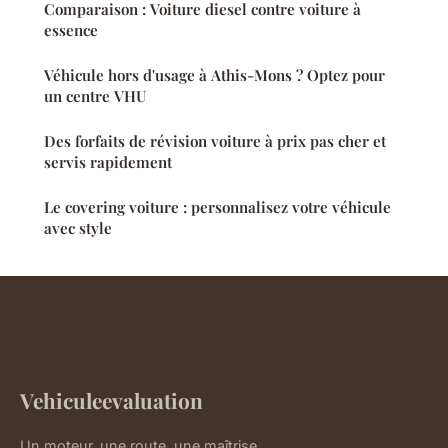
Comparaison : Voiture diesel contre voiture à
essence
Véhicule hors d'usage à Athis-Mons ? Optez pour
un centre VHU
Des forfaits de révision voiture à prix pas cher et
servis rapidement
Le covering voiture : personnalisez votre véhicule
avec style
Vehiculeevaluation
Un moteur, une route, une maîtrise.