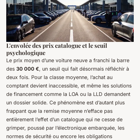
L'envolée des prix catalogue et le seuil
psychologique
Le prix moyen d’une voiture neuve a franchi la barre
des
30 000 €
, un seuil qui fait désormais réfléchir à
deux fois. Pour la classe moyenne, l’achat au
comptant devient inaccessible, et même les solutions
de financement comme la LOA ou la LLD demandent
un dossier solide. Ce phénomène est d’autant plus
frappant que la remise moyenne n’efface pas
entièrement l’effet d’un catalogue qui ne cesse de
grimper, poussé par l’électronique embarquée, les
normes de sécurité ou encore les obligations