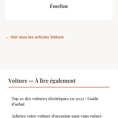
Émeline
← Voir tous les articles Voiture
Voiture — À lire également
Top 10 des voitures électriques en 2022 : Guide
d'achat
Achetez votre voiture d'occasion sans vous ruiner