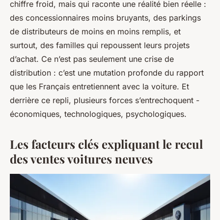
chiffre froid, mais qui raconte une réalité bien réelle :
des concessionnaires moins bruyants, des parkings
de distributeurs de moins en moins remplis, et
surtout, des familles qui repoussent leurs projets
d’achat. Ce n’est pas seulement une crise de
distribution : c’est une mutation profonde du rapport
que les Français entretiennent avec la voiture. Et
derrière ce repli, plusieurs forces s’entrechoquent -
économiques, technologiques, psychologiques.
Les facteurs clés expliquant le recul
des ventes voitures neuves