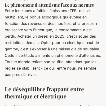
Le phénomène d'attentisme face aux normes
Entre les zones à faibles émissions (ZFE) qui se
multiplient, le bonus écologique qui évolue en
fonction des revenus et des modèles, et la pression
croissante vers l’électrique, le consommateur est
perdu. Acheter un diesel en 2025, c’est risquer des
restrictions demain. Opter pour un électrique haut de
gamme, c’est s’exposer à une baisse d’aide soudaine.
Cette incertitude alimente un phénomène d’attentisme.
Tout le monde retient son souffle, attendant que les
règles se stabilisent - ce qui, entre nous, ne semble
pas près d’arriver.
Le déséquilibre frappant entre
thermique et électrique