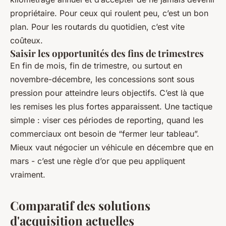
propriétaire. Pour ceux qui roulent peu, c’est un bon
plan. Pour les routards du quotidien, c’est vite
coûteux.
Saisir les opportunités des fins de trimestres
En fin de mois, fin de trimestre, ou surtout en
novembre-décembre, les concessions sont sous
pression pour atteindre leurs objectifs. C’est là que
les remises les plus fortes apparaissent. Une tactique
simple : viser ces périodes de reporting, quand les
commerciaux ont besoin de “fermer leur tableau”.
Mieux vaut négocier un véhicule en décembre que en
mars - c’est une règle d’or que peu appliquent
vraiment.
Comparatif des solutions
d'acquisition actuelles