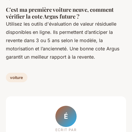
C'est ma première voiture neuve, comment
vérifier la cote Argus future ?
Utilisez les outils d'évaluation de valeur résiduelle
disponibles en ligne. Ils permettent d’anticiper la
revente dans 3 ou 5 ans selon le modèle, la
motorisation et l’ancienneté. Une bonne cote Argus
garantit un meilleur rapport à la revente.
voiture
É
ECRIT PAR