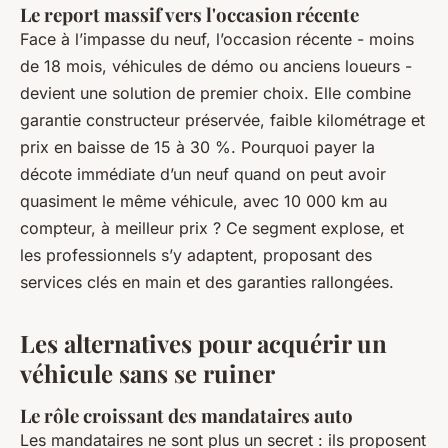
Le report massif vers l'occasion récente
Face à l’impasse du neuf, l’occasion récente - moins
de 18 mois, véhicules de démo ou anciens loueurs -
devient une solution de premier choix. Elle combine
garantie constructeur préservée, faible kilométrage et
prix en baisse de 15 à 30 %. Pourquoi payer la
décote immédiate d’un neuf quand on peut avoir
quasiment le même véhicule, avec 10 000 km au
compteur, à meilleur prix ? Ce segment explose, et
les professionnels s’y adaptent, proposant des
services clés en main et des garanties rallongées.
Les alternatives pour acquérir un
véhicule sans se ruiner
Le rôle croissant des mandataires auto
Les mandataires ne sont plus un secret : ils proposent