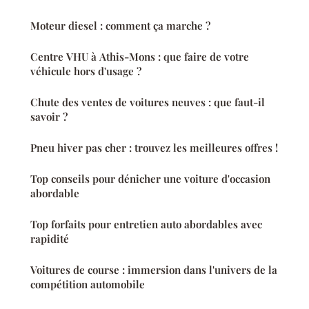
Moteur diesel : comment ça marche ?
Centre VHU à Athis-Mons : que faire de votre
véhicule hors d'usage ?
Chute des ventes de voitures neuves : que faut-il
savoir ?
Pneu hiver pas cher : trouvez les meilleures offres !
Top conseils pour dénicher une voiture d'occasion
abordable
Top forfaits pour entretien auto abordables avec
rapidité
Voitures de course : immersion dans l'univers de la
compétition automobile