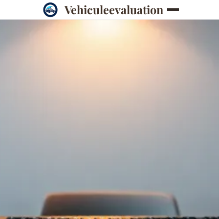
Vehiculeevaluation