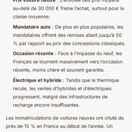
Prix voiture neuve
: L’envolée des prix moyens
au-delà de 30 000 € freine l’achat, surtout pour la
classe moyenne.
Mandataire auto
: De plus en plus populaires, les
mandataires offrent des remises allant jusqu’à 50
% par rapport au prix des concessions classiques.
Occasion récente
: Face à l’impasse du neuf, les
Français se tournent massivement vers l’occasion
récente, moins chère et souvent garantie.
Électrique et hybride
: Tandis que le thermique
recule, les ventes d’hybrides et d’électriques
progressent, malgré des infrastructures de
recharge encore insuffisantes.
Les immatriculations de voitures neuves ont chuté de
près de 15 % en France au début de l’année. Un